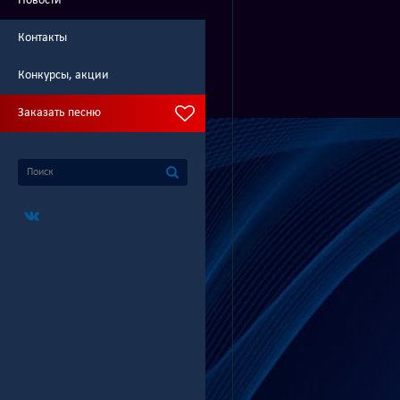
Новости
Контакты
Конкурсы, акции
Заказать песню