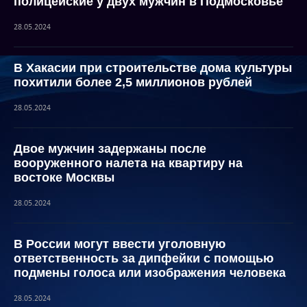
полицейские у двух мужчин в Подмосковье
28.05.2024
В Хакасии при строительстве дома культуры
похитили более 2,5 миллионов рублей
28.05.2024
Двое мужчин задержаны после
вооруженного налета на квартиру на
востоке Москвы
28.05.2024
В России могут ввести уголовную
ответственность за дипфейки с помощью
подмены голоса или изображения человека
28.05.2024