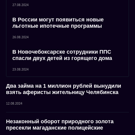
27.08.2024
В России могут появиться новые
льготные ипотечные программы
26.08.2024
В Новочебоксарске сотрудники ППС
спасли двух детей из горящего дома
23.08.2024
Два займа на 1 миллион рублей вынудили
взять аферисты жительницу Челябинска
12.08.2024
Незаконный оборот природного золота
пресекли магаданские полицейские