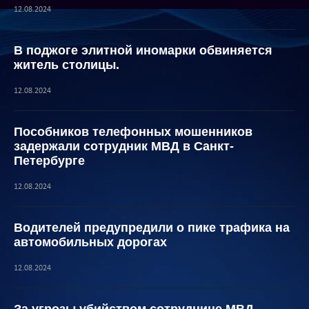
12.08.2024
В поджоге элитной иномарки обвиняется
житель столицы.
12.08.2024
Пособников телефонных мошенников
задержали сотрудник МВД в Санкт-
Петербурге
12.08.2024
Водителей предупредили о пике трафика на
автомобильных дорогах
12.08.2024