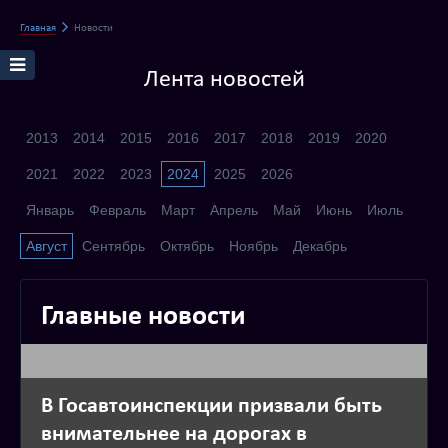
Главная
Новости
Лента новостей
2013
2014
2015
2016
2017
2018
2019
2020
2021
2022
2023
2024
2025
2026
Январь
Февраль
Март
Апрель
Май
Июнь
Июль
Август
Сентябрь
Октябрь
Ноябрь
Декабрь
Главные новости
В Госавтоинспекции призвали быть
внимательнее на дорогах в