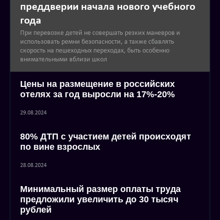
преддверии начала нового учебного
года
При перевозке детей не совершать резких маневров и
использовать ремни безопасности, а также сбавлять
скорость на пешеходных переходах, быть особенно
внимательными вблизи школ
Цены на размещение в российских
отелях за год выросли на 17%-20%
29.08.2024
80% ДТП с участием детей происходят
по вине взрослых
28.08.2024
Минимальный размер оплаты труда
предложили увеличить до 30 тысяч
рублей