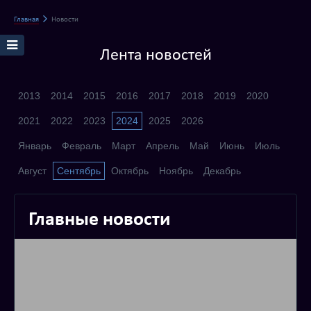
Главная
Новости
Лента новостей
2013
2014
2015
2016
2017
2018
2019
2020
2021
2022
2023
2024
2025
2026
Январь
Февраль
Март
Апрель
Май
Июнь
Июль
Август
Сентябрь
Октябрь
Ноябрь
Декабрь
Главные новости