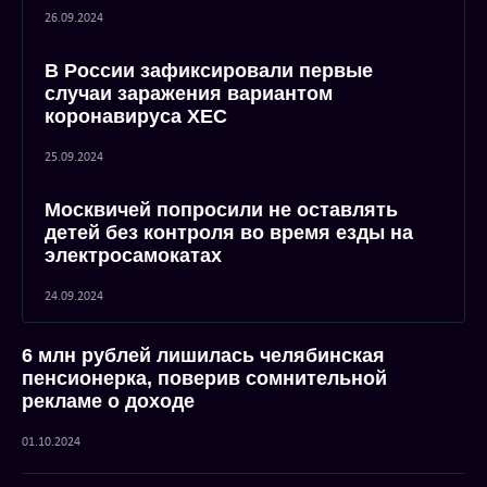
26.09.2024
В России зафиксировали первые
случаи заражения вариантом
коронавируса XEC
25.09.2024
Москвичей попросили не оставлять
детей без контроля во время езды на
электросамокатах
24.09.2024
6 млн рублей лишилась челябинская
пенсионерка, поверив сомнительной
рекламе о доходе
01.10.2024