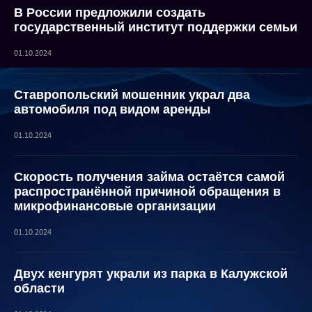
В России предложили создать
государственный институт поддержки семьи
01.10.2024
Ставропольский мошенник украл два
автомобиля под видом аренды
01.10.2024
Скорость получения займа остаётся самой
распространённой причиной обращения в
микрофинансовые организации
01.10.2024
Двух кенгурят украли из парка в Калужской
области