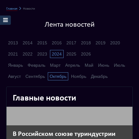
Главная
Новости
Лента новостей
2013
2014
2015
2016
2017
2018
2019
2020
2021
2022
2023
2024
2025
2026
Январь
Февраль
Март
Апрель
Май
Июнь
Июль
Август
Сентябрь
Октябрь
Ноябрь
Декабрь
Главные новости
В Российском союзе туриндустрии