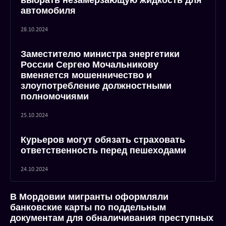
выбрать незамерзающую жидкость для
автомобиля
28.10.2024
Заместителю министра энергетики
России Сергею Мочальникову
вменяется мошенничество и
злоупотребление должностными
полномочиями
25.10.2024
Курьеров могут обязать страховать
ответственность перед пешеходами
24.10.2024
В Мордовии мигранты оформляли
банковские карты по поддельным
документам для обналичивания преступных