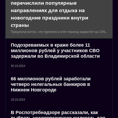
перечислили популярные
направлениях для отдыха на
новогодние праздники внутри
страны
Предполагается, что турпоток в этот период вырастет на 15%.
Подозреваемых в краже более 11
миллионов рублей у участников СВО
задержали во Владимирской области
30.10.2024
66 миллионов рублей заработали
четверо нелегальных банкиров в
Нижнем Новгороде
29.10.2024
В Роспотребнадзоре рассказали, как