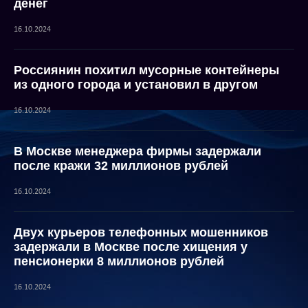
денег
16.10.2024
Россиянин похитил мусорные контейнеры
из одного города и установил в другом
16.10.2024
В Москве менеджера фирмы задержали
после кражи 32 миллионов рублей
16.10.2024
Двух курьеров телефонных мошенников
задержали в Москве после хищения у
пенсионерки 8 миллионов рублей
16.10.2024