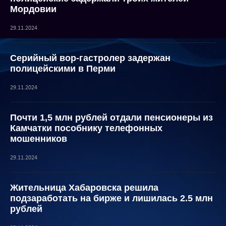
Мордовии
29.11.2024
Серийный вор-гастролер задержан
полицейскими в Перми
29.11.2024
Почти 1,5 млн рублей отдали пенсионеры из
Камчатки пособнику телефонных
мошенников
29.11.2024
Жительница Хабаровска решила
подзаработать на бирже и лишилась 2.5 млн
рублей