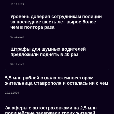
11.11.2024
Уровень доверия сотрудникам полиции
за последние шесть лет вырос более
чем в полтора раза
07.11.2024
Штрафы для шумных водителей
предложили поднять в 40 раз
06.11.2024
5,5 млн рублей отдала лжеинвесторам
жительница Ставрополя и осталась ни с чем
29.11.2024
За аферы с автостраховками на 2,5 млн
полицейские задержали троих жителей