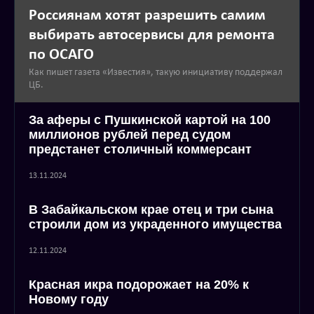
Россиянам хотят разрешить самим
выбирать автосервисы для ремонта
по ОСАГО
Как пишет газета «Известия», такую инициативу поддержал
ЦБ.
За аферы с Пушкинской картой на 100
миллионов рублей перед судом
предстанет столичный коммерсант
13.11.2024
В Забайкальском крае отец и три сына
строили дом из украденного имущества
12.11.2024
Красная икра подорожает на 20% к
Новому году