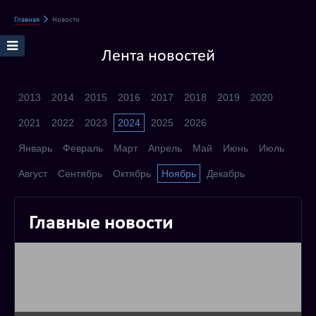
Главная
Новости
Лента новостей
2013
2014
2015
2016
2017
2018
2019
2020
2021
2022
2023
2024
2025
2026
Январь
Февраль
Март
Апрель
Май
Июнь
Июль
Август
Сентябрь
Октябрь
Ноябрь
Декабрь
Главные новости