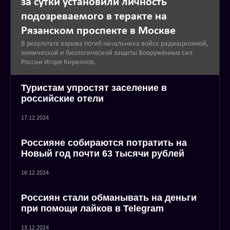
за сутки установили личность
подозреваемого в теракте на
Рязанском проспекте в Москве
В результате взрыва погиб начальника войск радиационной,
химической и биологической защиты Вооружённых сил
России Игоря Кириллов.
Туристам упростят заселение в
российские отели
17.12.2024
Россияне собираются потратить на
Новый год почти 63 тысячи рублей
16.12.2024
Россиян стали обманывать на деньги
при помощи лайков в Telegram
13.12.2024