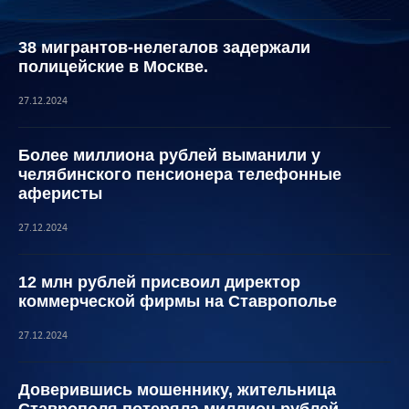
38 мигрантов-нелегалов задержали
полицейские в Москве.
27.12.2024
Более миллиона рублей выманили у
челябинского пенсионера телефонные
аферисты
27.12.2024
12 млн рублей присвоил директор
коммерческой фирмы на Ставрополье
27.12.2024
Доверившись мошеннику, жительница