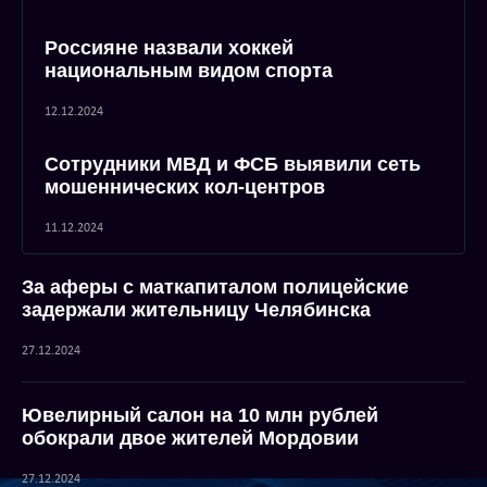
Россияне назвали хоккей
национальным видом спорта
12.12.2024
Сотрудники МВД и ФСБ выявили сеть
мошеннических кол-центров
11.12.2024
За аферы с маткапиталом полицейские
задержали жительницу Челябинска
27.12.2024
Ювелирный салон на 10 млн рублей
обокрали двое жителей Мордовии
27.12.2024