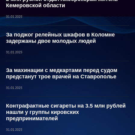
Кемеровской области
31.01.2025
За поджог релейных шкафов в Коломне
задержаны двое молодых людей
31.01.2025
За махинации с медкартами перед судом
предстанут трое врачей на Ставрополье
31.01.2025
Контрафактные сигареты на 3.5 млн рублей
нашли у группы кировских
предпринимателей
31.01.2025