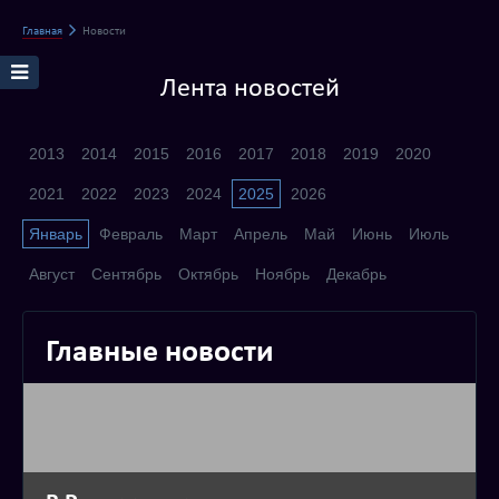
Главная
Новости
Лента новостей
2013
2014
2015
2016
2017
2018
2019
2020
2021
2022
2023
2024
2025
2026
Январь
Февраль
Март
Апрель
Май
Июнь
Июль
Август
Сентябрь
Октябрь
Ноябрь
Декабрь
Главные новости