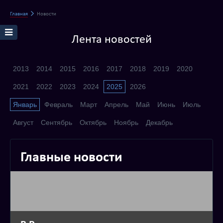
Главная
Новости
Лента новостей
2013
2014
2015
2016
2017
2018
2019
2020
2021
2022
2023
2024
2025
2026
Январь
Февраль
Март
Апрель
Май
Июнь
Июль
Август
Сентябрь
Октябрь
Ноябрь
Декабрь
Главные новости