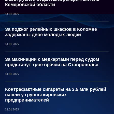
Кемеровской области
31.01.2025
За поджог релейных шкафов в Коломне
задержаны двое молодых людей
31.01.2025
За махинации с медкартами перед судом
предстанут трое врачей на Ставрополье
31.01.2025
Контрафактные сигареты на 3.5 млн рублей
нашли у группы кировских
предпринимателей
31.01.2025