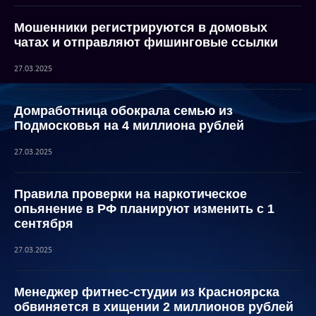
Мошенники регистрируются в домовых
чатах и отправляют фишинговые ссылки
27.03.2025
Домработница обокрала семью из
Подмосковья на 4 миллиона рублей
27.03.2025
Правила проверки на наркотическое
опьянение в РФ планируют изменить с 1
сентября
27.03.2025
Менеджер фитнес-студии из Красноярска
обвиняется в хищении 2 миллионов рублей