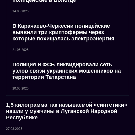
полицейские в Вологде
24.03.2025
В Карачаево-Черкесии полицейские
выявили три криптофермы через
которые похищалась электроэнергия
21.03.2025
Полиция и ФСБ ликвидировали сеть
узлов связи украинских мошенников на
территории Татарстана
20.03.2025
1,5 килограмма так называемой «синтетики»
нашли у мужчины в Луганской Народной
Республике
27.03.2025