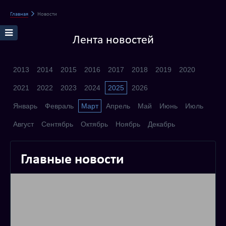
Главная
Новости
Лента новостей
2013
2014
2015
2016
2017
2018
2019
2020
2021
2022
2023
2024
2025
2026
Январь
Февраль
Март
Апрель
Май
Июнь
Июль
Август
Сентябрь
Октябрь
Ноябрь
Декабрь
Главные новости