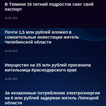
В Тюмени 16 летний подросток сжег свой
паспорт
26.06.2025
Почти 1,5 млн рублей вложил в
сомнительные инвестиции житель
Челябинской области
26.06.2025
Имущество на 25 млн рублей присвоила
жительница Краснодарского края
26.06.2025
За незаконные потребления электроэнергии
на 6 млн рублей задержан житель Липецкой
области