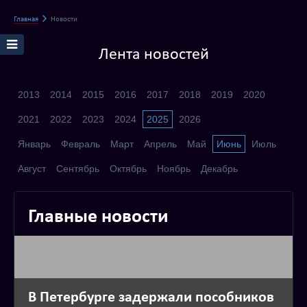
Главная
Новости
Лента новостей
2013
2014
2015
2016
2017
2018
2019
2020
2021
2022
2023
2024
2025
2026
Январь
Февраль
Март
Апрель
Май
Июнь
Июль
Август
Сентябрь
Октябрь
Ноябрь
Декабрь
Главные новости
В Петербурге задержали пособников