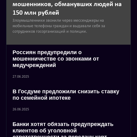
мошенников, обманувших людей на
150 млн рублей
Злоумышленники звонили через мессенджеры на
мобильные телефоны граждан и выдавали себя за
сотрудников госорганизаций и полиции.
Россиян предупредили о
мошенничестве со звонками от
медучреждений
27.06.2025
В Госдуме предложили снизить ставку
по семейной ипотеке
26.06.2025
Банки хотят обязать предупреждать
клиентов об уголовной