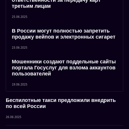
ответственности за передачу карт
третьим лицам
25.06.2025
В России могут полностью запретить
продажу вейпов и электронных сигарет
23.06.2025
Мошенники создают поддельные сайты
портала Госуслуг для взлома аккаунтов
пользователей
19.06.2025
Беспилотные такси предложили внедрить
по всей России
26.06.2025