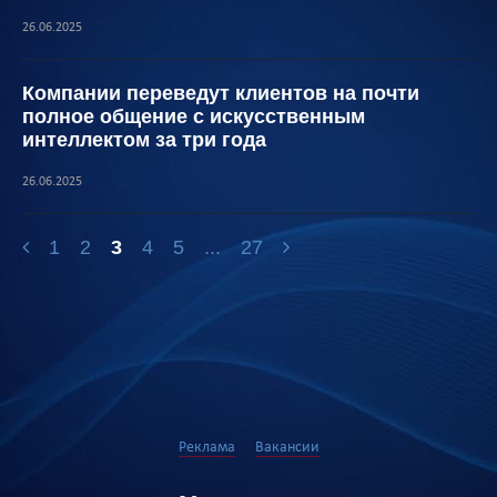
26.06.2025
Компании переведут клиентов на почти
полное общение с искусственным
интеллектом за три года
26.06.2025
1
2
3
4
5
...
27
Реклама
Вакансии