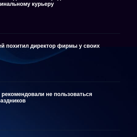
инальному курьеру
ей похитил директор фирмы у своих
 рекомендовали не пользоваться
раздников