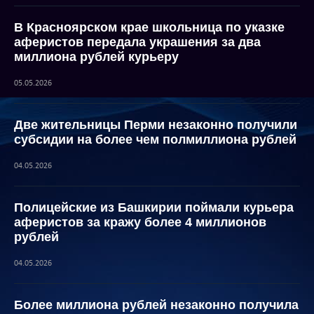
В Красноярском крае школьница по указке
аферистов передала украшения за два
миллиона рублей курьеру
05.05.2026
Две жительницы Перми незаконно получили
субсидии на более чем полмиллиона рублей
04.05.2026
Полицейские из Башкирии поймали курьера
аферистов за кражу более 4 миллионов
рублей
04.05.2026
Более миллиона рублей незаконно получила