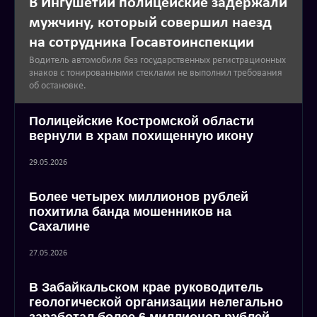
В Ингушетии полицейские задержали
мужчину, который совершил наезд
на сотрудника Госавтоинспекции
Водитель автомобиля без государственных регистрационных
знаков с тонированными стеклами не выполнил требования
об остановке.
Полицейские Костромской области
вернули в храм похищенную икону
29.05.2026
Более четырех миллионов рублей
похитила банда мошенников на
Сахалине
27.05.2026
В Забайкальском крае руководитель
геологической организации нелегально