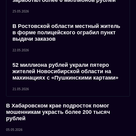
заработал более 6 миллионов рублей
25.05.2026
В Ростовской области местный житель
в форме полицейского ограбил пункт
выдачи заказов
22.05.2026
52 миллиона рублей украли пятеро
жителей Новосибирской области на
махинациях с «Пушкинскими картами»
21.05.2026
В Хабаровском крае подросток помог
мошенникам украсть более 200 тысяч
рублей
05.05.2026