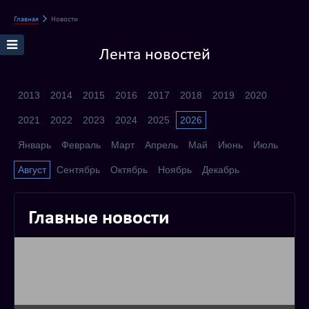
Главная
Новости
Лента новостей
2013
2014
2015
2016
2017
2018
2019
2020
2021
2022
2023
2024
2025
2026
Январь
Февраль
Март
Апрель
Май
Июнь
Июль
Август
Сентябрь
Октябрь
Ноябрь
Декабрь
Главные новости