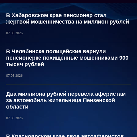
В Хабаровском крае пенсионер стал
жертвой мошенничества на миллион рублей
07.08.2026
В Челябинске полицейские вернули
пенсионерке похищенные мошенниками 900
тысяч рублей
07.08.2026
Два миллиона рублей перевела аферистам
за автомобиль жительница Пензенской
области
07.08.2026
В Красноярском крае двое автоаферистов