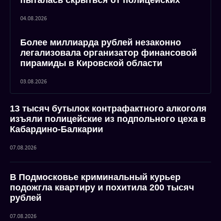
пыталась скрыться от полицейских
04.08.2026
Более миллиарда рублей незаконно
легализовала организатор финансовой
пирамиды в Кировской области
03.08.2026
13 тысяч бутылок контрафактного алкоголя
изъяли полицейские из подпольного цеха в
Кабардино-Балкарии
07.08.2026
В Подмосковье криминальный курьер
подожгла квартиру и похитила 200 тысяч
рублей
07.08.2026