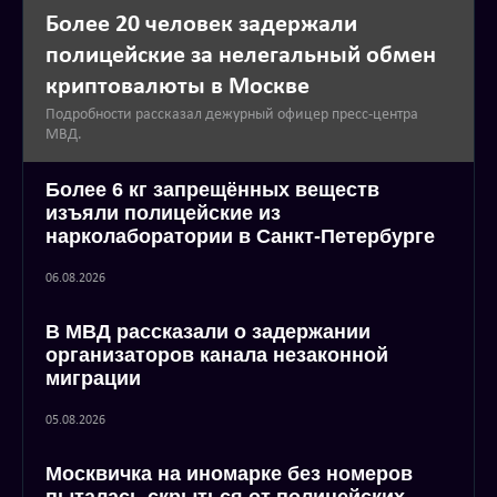
Более 20 человек задержали
полицейские за нелегальный обмен
криптовалюты в Москве
Подробности рассказал дежурный офицер пресс-центра
МВД.
Более 6 кг запрещённых веществ
изъяли полицейские из
нарколаборатории в Санкт-Петербурге
06.08.2026
В МВД рассказали о задержании
организаторов канала незаконной
миграции
05.08.2026
Москвичка на иномарке без номеров