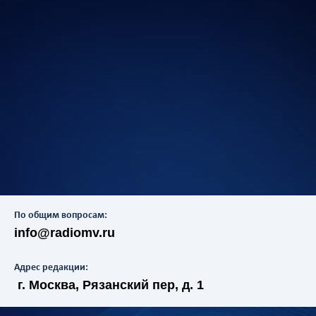
По общим вопросам:
info@radiomv.ru
Адрес редакции:
г. Москва, Рязанский пер, д. 1