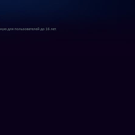
ую для пользователей до 16 лет.