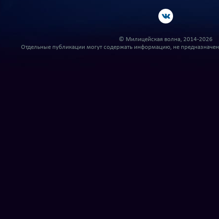
© Милицейская волна, 2014-2026
Отдельные публикации могут содержать информацию, не предназначенн