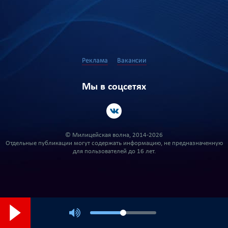
Реклама
Вакансии
Мы в соцсетях
© Милицейская волна, 2014-2026
Отдельные публикации могут содержать информацию, не предназначенную
для пользователей до 16 лет.