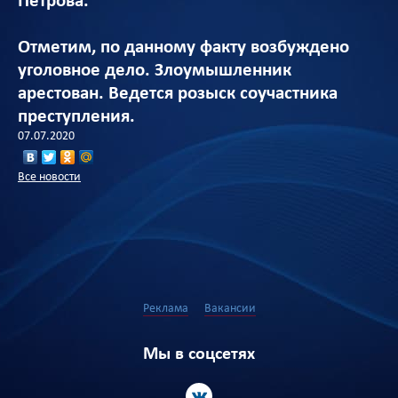
Петрова.
Отметим, по данному факту возбуждено
уголовное дело. Злоумышленник
арестован. Ведется розыск соучастника
преступления.
07.07.2020
Все новости
Реклама
Вакансии
Мы в соцсетях