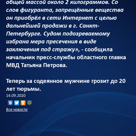
общей массой около 2 килограммов. Со
слов фигуранта, запрещённые вещества
он приобрёл в сети Интернет с целью
дальнейшей продажи в г. Санкт-
Петербурге. Судом подозреваемому
избрана мера пресечения в виде
заключения под стражу»,
- сообщила
начальник пресс-службы областного главка
МВД Татьяна Петрова.
Теперь за содеянное мужчине грозит до 20
лет тюрьмы.
14.09.2020
Все новости