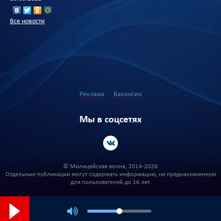
Все новости
Реклама
Вакансии
Мы в соцсетях
© Милицейская волна, 2014-2026
Отдельные публикации могут содержать информацию, не предназначенную
для пользователей до 16 лет.