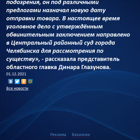
подозрения, он под различными
предлогами назначал новую дату
отправки товара. В настоящее время
уголовное дело с утверждённым
обвинительным заключением направлено
в Центральный районный суд города
Челябинска для рассмотрения по
существу»,
- рассказала представитель
областного главка Динара Глазунова.
01.12.2021
Все новости
Реклама
Вакансии