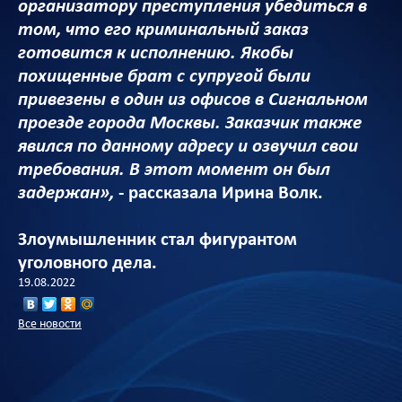
организатору преступления убедиться в
том, что его криминальный заказ
готовится к исполнению. Якобы
похищенные брат с супругой были
привезены в один из офисов в Сигнальном
проезде города Москвы. Заказчик также
явился по данному адресу и озвучил свои
требования. В этот момент он был
задержан»,
- рассказала Ирина Волк.
Злоумышленник стал фигурантом
уголовного дела.
19.08.2022
Все новости