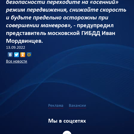
безопасности переходите на «осенний»
режим передвижения, снижайте скорость
и будьте предельно осторожны при
совершении маневров»,
- предупредил
представитель московской ГИБДД Иван
Мордвинцев.
13.09.2022
Все новости
Реклама
Вакансии
Мы в соцсетях