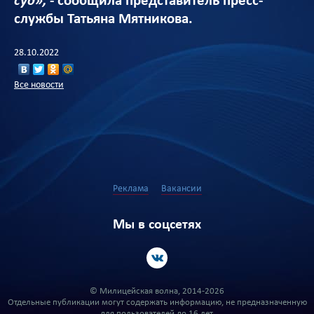
суд»,
- сообщила представитель пресс-
службы Татьяна Мятникова.
28.10.2022
Все новости
Реклама
Вакансии
Мы в соцсетях
© Милицейская волна, 2014-2026
Отдельные публикации могут содержать информацию, не предназначенную
для пользователей до 16 лет.