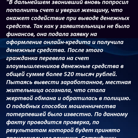
"В дальнейшем звонивший вновь попросил
пополнить счет и уверил женщину, что
окажет содействие при выводе денежных
средств. Так как у заявительницы не было
финансов, она подала заявку на
оформление онлайн-кредита и получила
денежные средства. После этого
гражданка перевела на счет
злоумышленников денежные средства в
общей сумме более 520 тысяч рублей.
Пытаясь вывести заработанное, местная
жительница осознала, что стала
жертвой обмана и обратилась в полицию.
О подобных способах мошенничества
потерпевшей было известно. По данному
факту проводится проверка, по
результатам которой будет принято