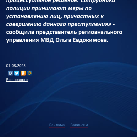
процессуальное решение. Сотрудники
полиции принимают меры по
установлению лиц, причастных к
совершению данного преступления»
-
сообщила представитель региоанального
управления МВД Ольга Евдокимова.
01.08.2023
Все новости
Реклама
Вакансии