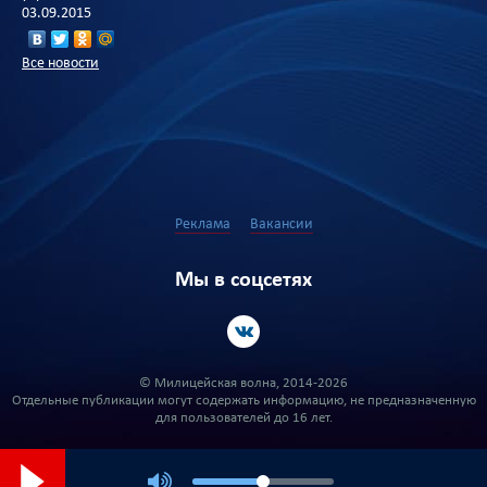
03.09.2015
Все новости
Реклама
Вакансии
Мы в соцсетях
© Милицейская волна, 2014-2026
Отдельные публикации могут содержать информацию, не предназначенную
для пользователей до 16 лет.