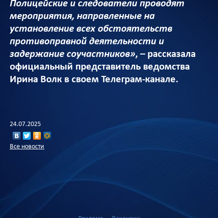
Полицейские и следователи проводят
мероприятия, направленные на
установление всех обстоятельств
противоправной деятельности и
задержание соучастников»
, – рассказала
официальный представитель ведомства
Ирина Волк в своем Телеграм-канале.
24.07.2025
Все новости