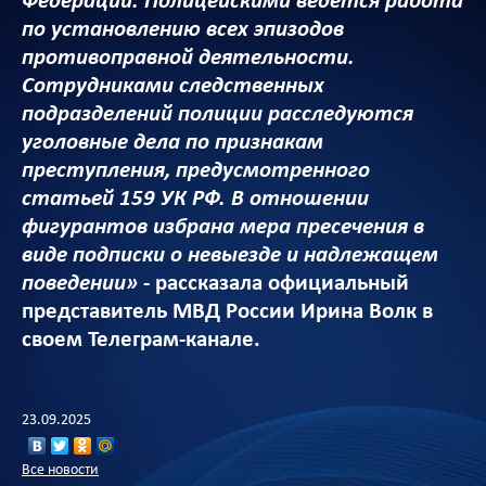
Федерации. Полицейскими ведется работа
по установлению всех эпизодов
противоправной деятельности.
Сотрудниками следственных
подразделений полиции расследуются
уголовные дела по признакам
преступления, предусмотренного
статьей 159 УК РФ. В отношении
фигурантов избрана мера пресечения в
виде подписки о невыезде и надлежащем
поведении»
- рассказала официальный
представитель МВД России Ирина Волк в
своем Телеграм-канале.
23.09.2025
Все новости