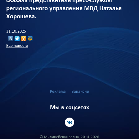
сказала представитель пресс-службы
регионального управления МВД Наталья
Хорошева.
31.10.2025
Все новости
Реклама
Вакансии
Мы в соцсетях
© Милицейская волна, 2014-2026