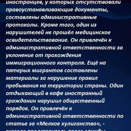
иностранцев, у которых отсутствовали
правоустанавливающие документы,
составлены административные
протоколы. Кроме того, один из
нарушителей не прошёл медицинское
освидетельствование. Он привлечён к
административной ответственности за
уклонение от прохождения
иммиграционного контроля. Ещё на
пятерых мигрантов составлены
материалы за нарушение правил
пребывания на территории страны. Один
отдыхающий в кафе иностранный
гражданин нарушил общественный
порядок. Он привлечён к
административной ответственности по
статье за «Мелкое хулиганство»,
-