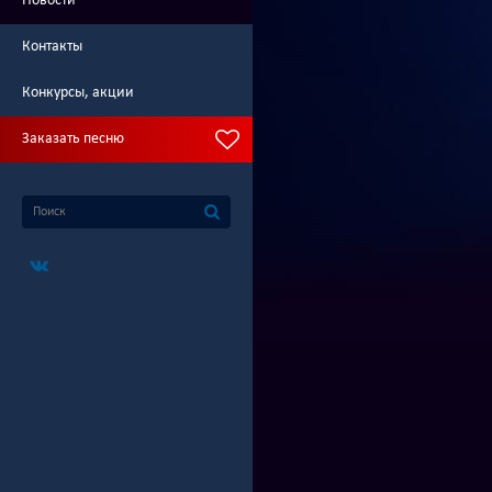
Новости
Контакты
Конкурсы, акции
Заказать песню