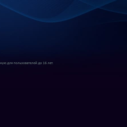
ую для пользователей до 16 лет.