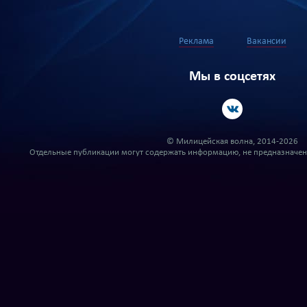
Реклама
Вакансии
Мы в соцсетях
© Милицейская волна, 2014-2026
Отдельные публикации могут содержать информацию, не предназначенн