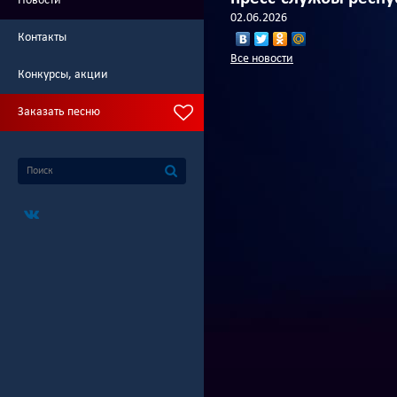
Новости
02.06.2026
Контакты
Все новости
Конкурсы, акции
Заказать песню