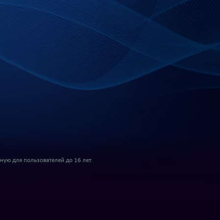
ую для пользователей до 16 лет.