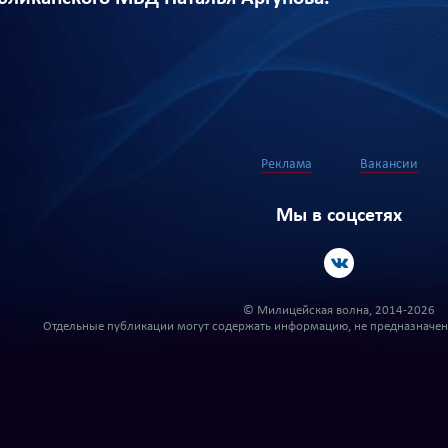
Реклама
Вакансии
Мы в соцсетях
© Милицейская волна, 2014-2026
Отдельные публикации могут содержать информацию, не предназначенн