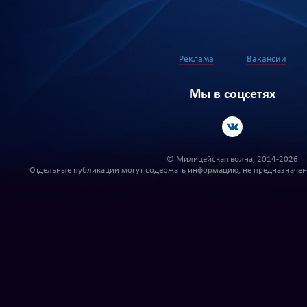
Реклама
Вакансии
Мы в соцсетях
© Милицейская волна, 2014-2026
Отдельные публикации могут содержать информацию, не предназначенн