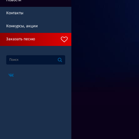
Новости
Контакты
Конкурсы, акции
Заказать песню