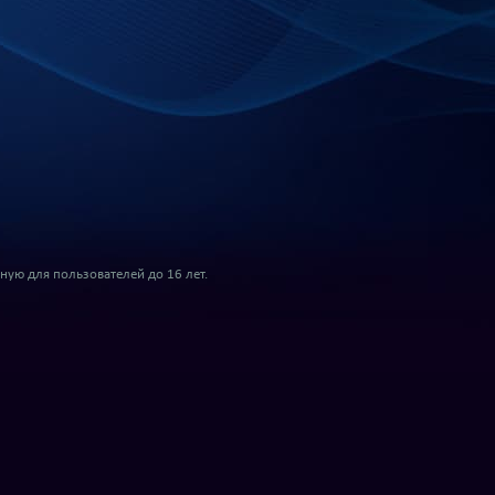
ую для пользователей до 16 лет.