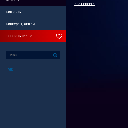
Новости
Все новости
Контакты
Конкурсы, акции
Заказать песню