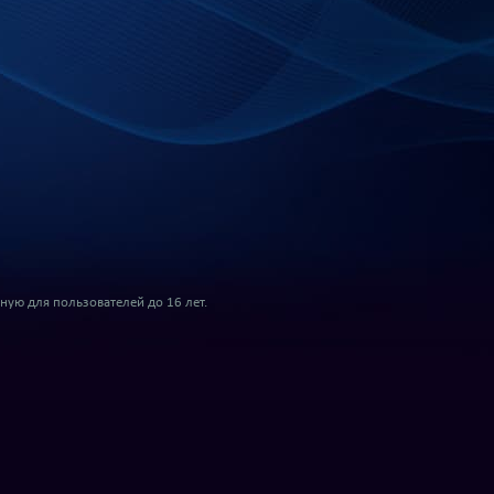
ую для пользователей до 16 лет.