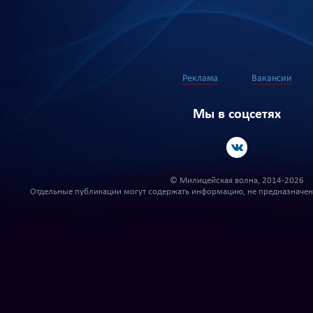
Реклама
Вакансии
Мы в соцсетях
© Милицейская волна, 2014-2026
Отдельные публикации могут содержать информацию, не предназначенн