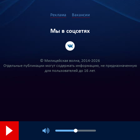
Реклама
Вакансии
Мы в соцсетях
© Милицейская волна, 2014-2026
Отдельные публикации могут содержать информацию, не предназначенную
для пользователей до 16 лет.