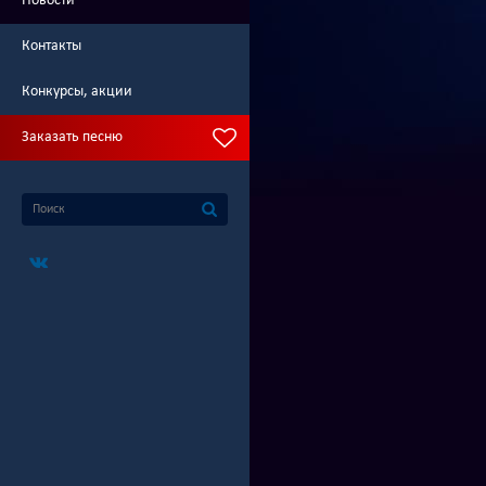
Новости
Контакты
Конкурсы, акции
Заказать песню