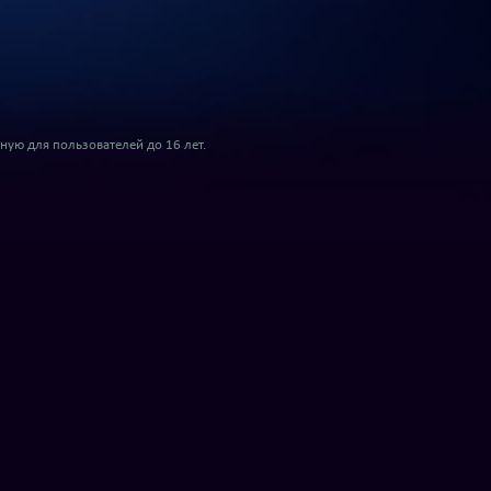
ую для пользователей до 16 лет.