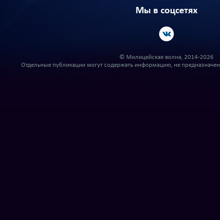
Мы в соцсетях
© Милицейская волна, 2014-2026
Отдельные публикации могут содержать информацию, не предназначенн